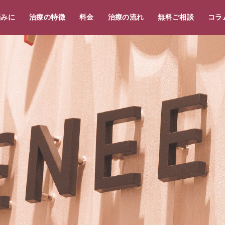
悩みに
治療の特徴
料金
治療の流れ
無料ご相談
コラ