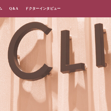
ム
Q＆A
ドクターインタビュー