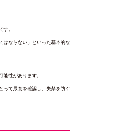
です。
てはならない」といった基本的な
可能性があります。
とって尿意を確認し、失禁を防ぐ