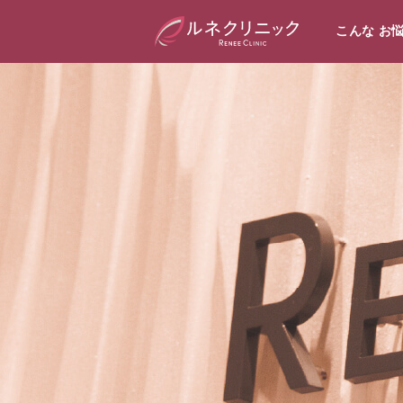
こんな お