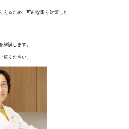
りえるため、可能な限り対策した
を解説します。
ご覧ください。