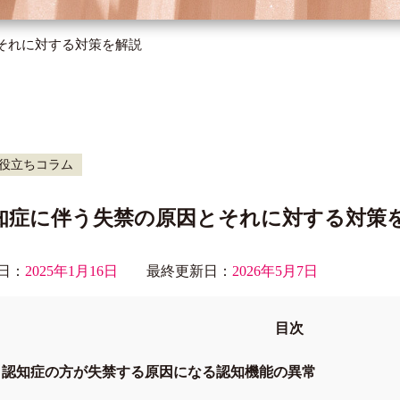
それに対する対策を解説
役立ちコラム
知症に伴う失禁の原因とそれに対する対策
日：
2025年1月16日
最終更新日：
2026年5月7日
目次
認知症の方が失禁する原因になる認知機能の異常