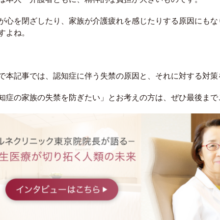
が心を閉ざしたり、家族が介護疲れを感じたりする原因にもな
すよね。
で本記事では、認知症に伴う失禁の原因と、それに対する対策
知症の家族の失禁を防ぎたい」とお考えの方は、ぜひ最後まで