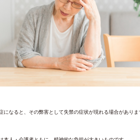
症になると、その弊害として失禁の症状が現れる場合がありま
は本人・介護者ともに、精神的な負担が大きいものです。