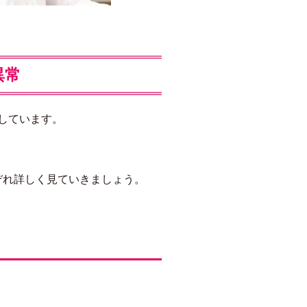
異常
しています。
ぞれ詳しく見ていきましょう。