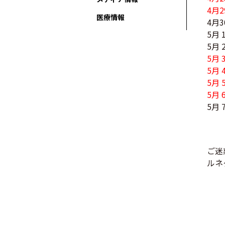
4月
医療情報
4月
5月
5月
5月
5月
5月
5月
5月
ご迷
ルネ