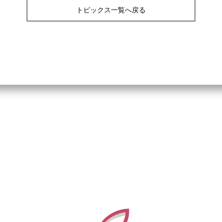
トピックス一覧へ戻る