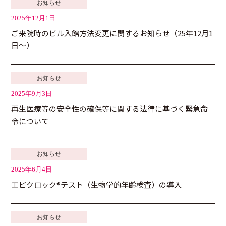
お知らせ
2025年12月1日
ご来院時のビル入館方法変更に関するお知らせ（25年12月1
日～）
お知らせ
2025年9月3日
再生医療等の安全性の確保等に関する法律に基づく緊急命
令について
お知らせ
2025年6月4日
エピクロック®テスト（生物学的年齢検査）の導入
お知らせ