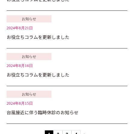
お知らせ
2024年8月21日
お役立ちコラムを更新しました
お知らせ
2024年8月16日
お役立ちコラムを更新しました
お知らせ
2024年8月15日
台風接近に伴う臨時休診のお知らせ