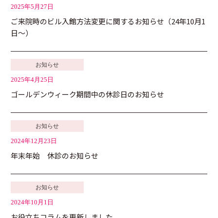
2025年5月27日
ご来院時のビル入館方法変更に関するお知らせ（24年10月1
日～）
お知らせ
2025年4月25日
ゴールデンウィーク期間中の休診日のお知らせ
お知らせ
2024年12月23日
年末年始 休診のお知らせ
お知らせ
2024年10月1日
お役立ちコラムを更新しました