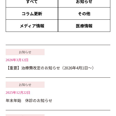
すべて
お知らせ
コラム更新
その他
メディア情報
医療情報
お知らせ
2026年3月12日
【重要】治療費改定のお知らせ（2026年4月1日～）
お知らせ
2025年12月22日
年末年始 休診のお知らせ