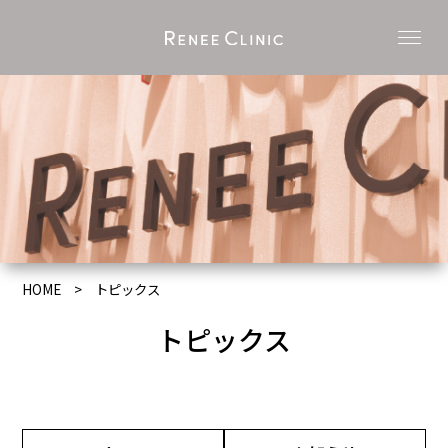
HOME
トピックス
トピックス