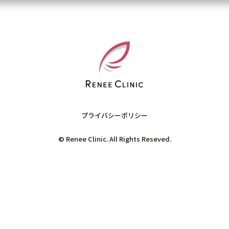
プライバシーポリシー
© Renee Clinic. All Rights Reseved.